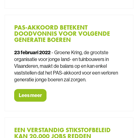
PAS-AKKOORD BETEKENT
DOODVONNIS VOOR VOLGENDE
GENERATIE BOEREN
23 februari 2022
- Groene Kring, de grootste
organisatie voor jonge land- en tuinbouwers in
Vlaanderen, maakt de balans op en kan enkel
vaststellen dat het PAS-akkoord voor een verloren
generatie jonge boeren zal zorgen.
Lees meer
EEN VERSTANDIG STIKSTOFBELEID
KAN 20.000 JOBS REDDEN