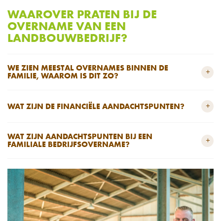
WAAROVER PRATEN BIJ DE
OVERNAME VAN EEN
LANDBOUWBEDRIJF?
WE ZIEN MEESTAL OVERNAMES BINNEN DE
+
FAMILIE, WAAROM IS DIT ZO?
+
WAT ZIJN DE FINANCIËLE AANDACHTSPUNTEN?
WAT ZIJN AANDACHTSPUNTEN BIJ EEN
+
FAMILIALE BEDRIJFSOVERNAME?