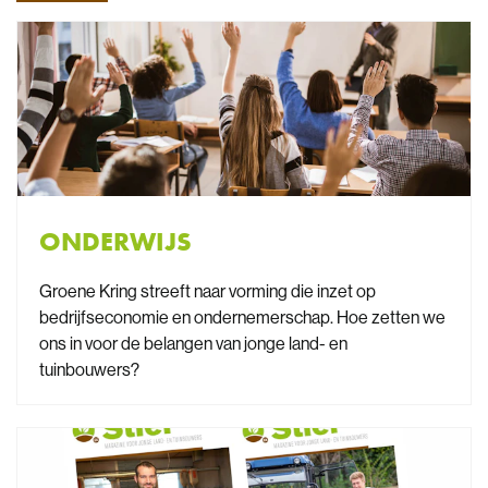
ONDERWIJS
Groene Kring streeft naar vorming die inzet op
bedrijfseconomie en ondernemerschap. Hoe zetten we
ons in voor de belangen van jonge land- en
tuinbouwers?