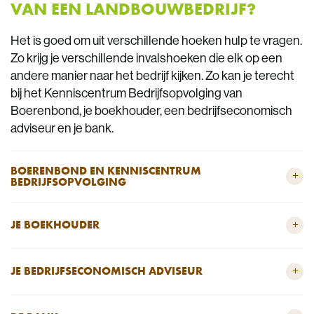
VAN EEN LANDBOUWBEDRIJF?
Het is goed om uit verschillende hoeken hulp te vragen.
Zo krijg je verschillende invalshoeken die elk op een
andere manier naar het bedrijf kijken. Zo kan je terecht
bij het Kenniscentrum Bedrijfsopvolging van
Boerenbond, je boekhouder, een bedrijfseconomisch
adviseur en je bank.
BOERENBOND EN KENNISCENTRUM
+
BEDRIJFSOPVOLGING
+
JE BOEKHOUDER
+
JE BEDRIJFSECONOMISCH ADVISEUR