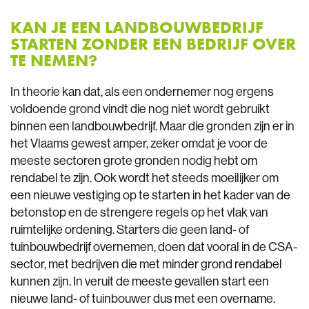
KAN JE EEN LANDBOUWBEDRIJF
STARTEN ZONDER EEN BEDRIJF OVER
TE NEMEN?
In theorie kan dat, als een ondernemer nog ergens
voldoende grond vindt die nog niet wordt gebruikt
binnen een landbouwbedrijf. Maar die gronden zijn er in
het Vlaams gewest amper, zeker omdat je voor de
meeste sectoren grote gronden nodig hebt om
rendabel te zijn. Ook wordt het steeds moeilijker om
een nieuwe vestiging op te starten in het kader van de
betonstop en de strengere regels op het vlak van
ruimtelijke ordening. Starters die geen land- of
tuinbouwbedrijf overnemen, doen dat vooral in de CSA-
sector, met bedrijven die met minder grond rendabel
kunnen zijn. In veruit de meeste gevallen start een
nieuwe land- of tuinbouwer dus met een overname.