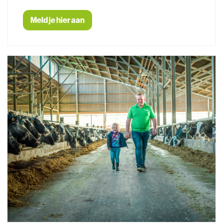
Meld je hier aan