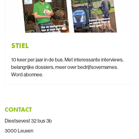
STIEL
10 keer per jaar in de bus. Met interessante interviews,
belangrijke dossiers, meer over bedrijfsovernames.
Word abonnee.
CONTACT
Diestsevest 32 bus 3b
3000 Leuven